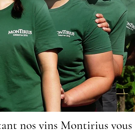
ant nos vins Montirius vous