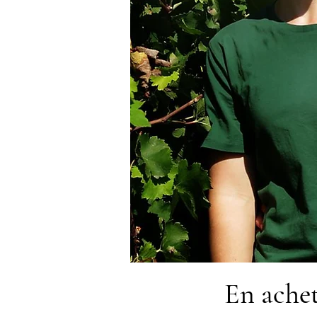
En achet