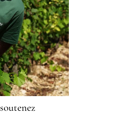
 soutenez