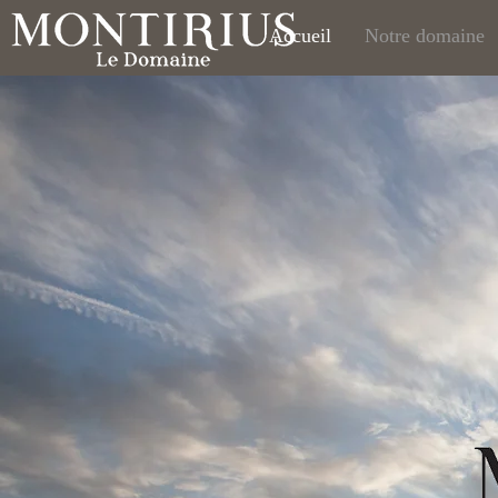
Accueil
Notre domaine