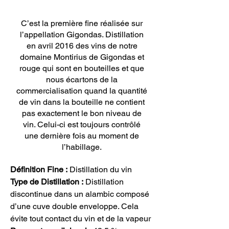
C’est la première fine réalisée sur
l’appellation Gigondas. Distillation
en avril 2016 des vins de notre
domaine Montirius de Gigondas et
rouge qui sont en bouteilles et que
nous écartons de la
commercialisation quand la quantité
de vin dans la bouteille ne contient
pas exactement le bon niveau de
vin. Celui-ci est toujours contrôlé
une dernière fois au moment de
l’habillage.
Définition Fine :
Distillation du vin
Type de Distillation :
Distillation
discontinue dans un alambic composé
d’une cuve double enveloppe. Cela
évite tout contact du vin et de la vapeur