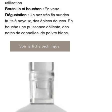
utilisation
Bouteille et bouchon :
En verre.
Dégustation :
Un nez très fin sur des
fruits à noyaux, des épices douces. En
bouche une puissance délicate, des
notes de cannelles, de poivre blanc.
Voir la fiche technique