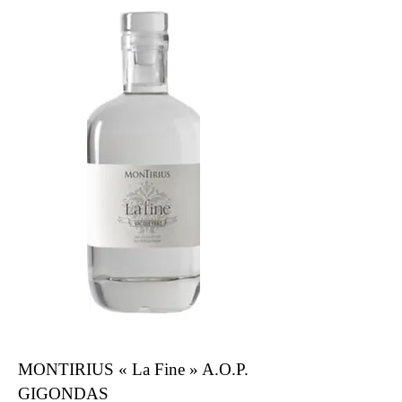
MONTIRIUS « La Fine » A.O.P.
GIGONDAS