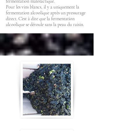
fermentation malolactique.
Pour les vins blancs, il y a uniquement la
fermentation alcoolique après un pressurage
direct. C’est à dire que la fermentation
alcoolique se déroule sans la peau du raisin.