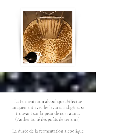
La fermentation alcoolique s’effectue
uniquement avec les levures indigènes se
trouvant sur la peau de nos raisins.
(Authenticité des goûts de terroirs).
La durée de la fermentation alcoolique