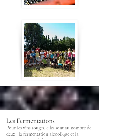
Les Fermentations
Pour les vins rouges, elles sont au nombre de
deux : la fermentation alcoolique et la