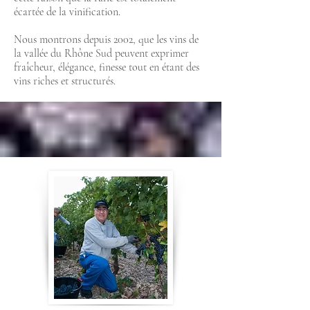
écartée de la vinification.
Nous montrons depuis 2002, que les vins de
la vallée du Rhône Sud peuvent exprimer
fraîcheur, élégance, finesse tout en étant des
vins riches et structurés.