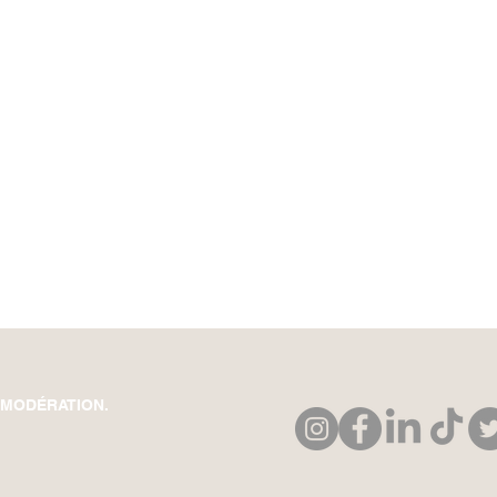
 MODÉRATION.