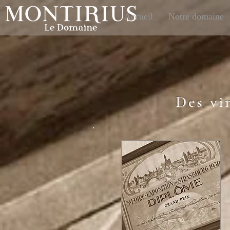
Accueil
Notre domaine
Des vi